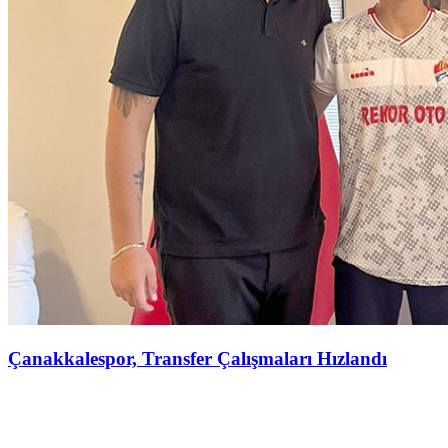
Çanakkalespor, Transfer Çalışmaları Hızlandı