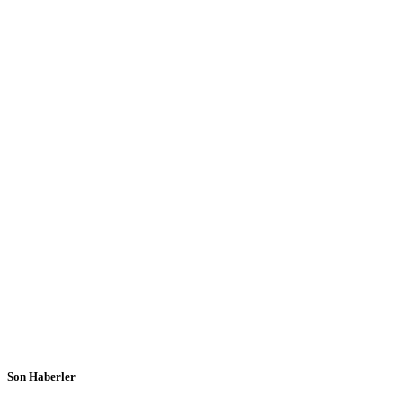
Son Haberler