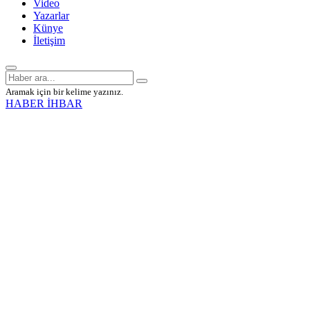
Video
Yazarlar
Künye
İletişim
Aramak için bir kelime yazınız.
HABER İHBAR