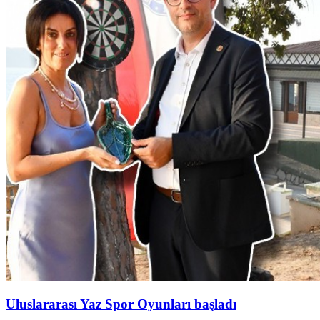
Uluslararası Yaz Spor Oyunları başladı