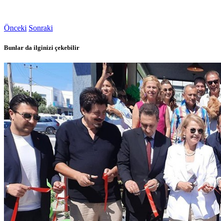
Önceki
Sonraki
Bunlar da ilginizi çekebilir