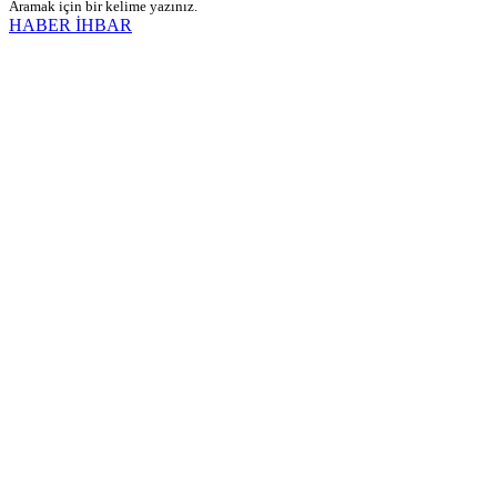
Aramak için bir kelime yazınız.
HABER İHBAR