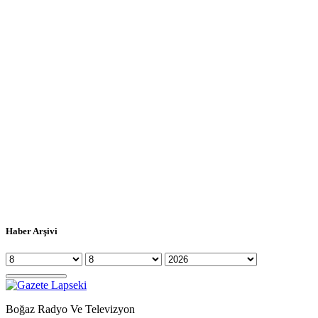
Haber Arşivi
Boğaz Radyo Ve Televizyon