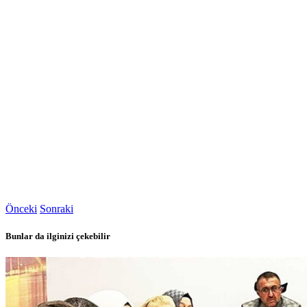
Önceki
Sonraki
Bunlar da ilginizi çekebilir