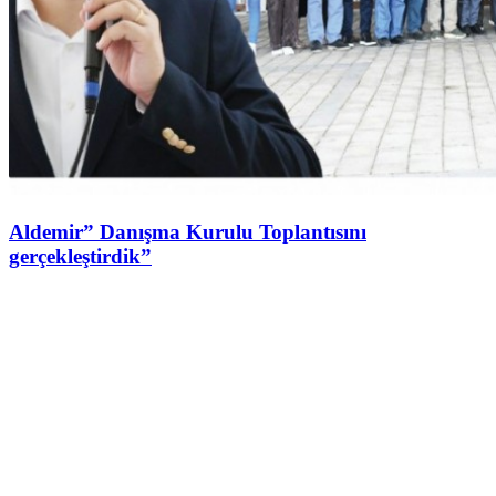
Aldemir” Danışma Kurulu Toplantısını
gerçekleştirdik”