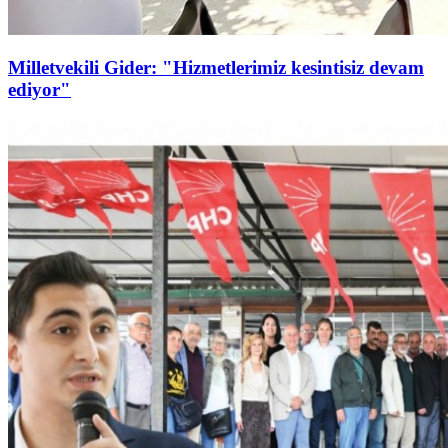
Milletvekili Gider: "Hizmetlerimiz kesintisiz devam
ediyor"