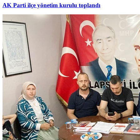
AK Parti ilçe yönetim kurulu toplandı