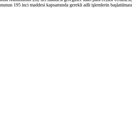
unun 195 inci maddesi kapsamında gerekli adli işlemlerin başlatılmasına 