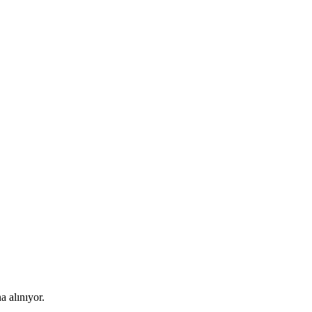
 alınıyor.