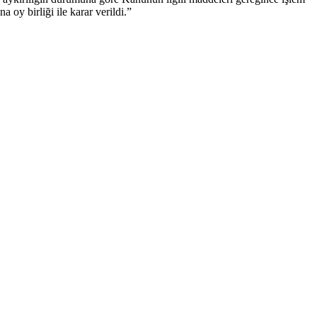
oy birliği ile karar verildi.”