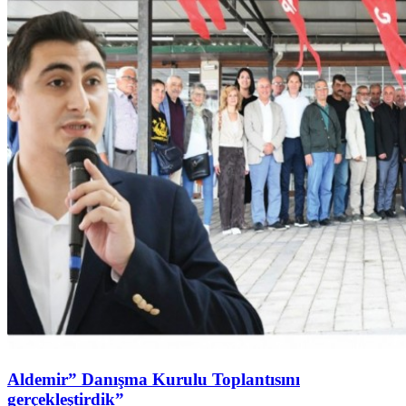
Aldemir” Danışma Kurulu Toplantısını
gerçekleştirdik”