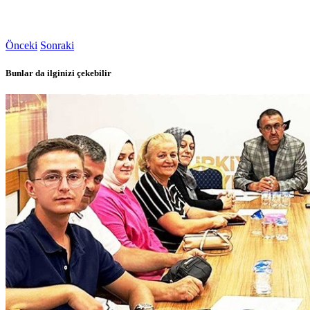
Önceki
Sonraki
Bunlar da ilginizi çekebilir