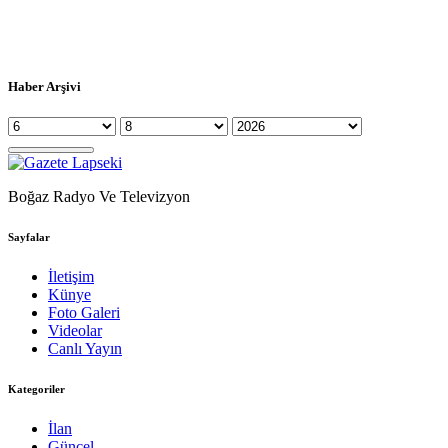
Haber Arşivi
Boğaz Radyo Ve Televizyon
Sayfalar
İletişim
Künye
Foto Galeri
Videolar
Canlı Yayın
Kategoriler
İlan
Güncel