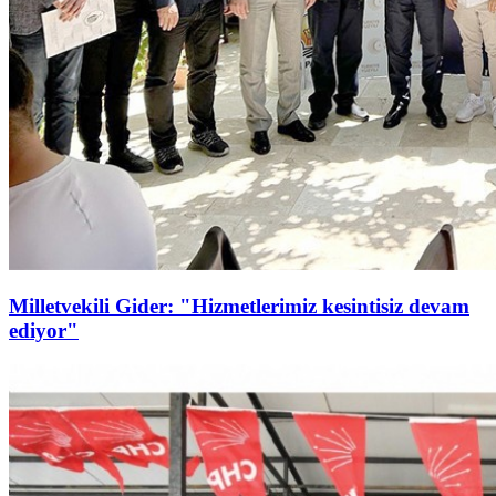
Milletvekili Gider: "Hizmetlerimiz kesintisiz devam
ediyor"