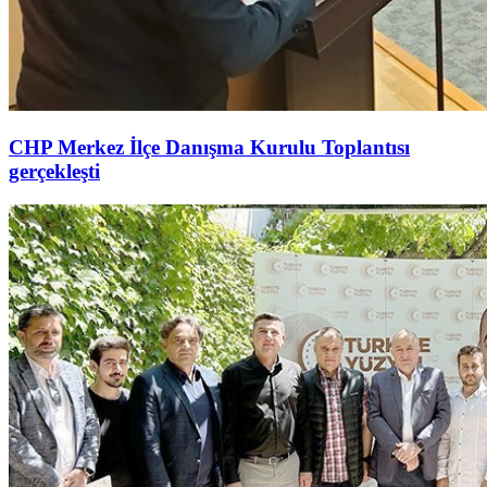
CHP Merkez İlçe Danışma Kurulu Toplantısı
gerçekleşti