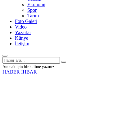
Ekonomi
Spor
Tarım
Foto Galeri
Video
Yazarlar
Künye
İletişim
Aramak için bir kelime yazınız.
HABER İHBAR