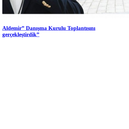
Aldemir” Danışma Kurulu Toplantısını
gerçekleştirdik”