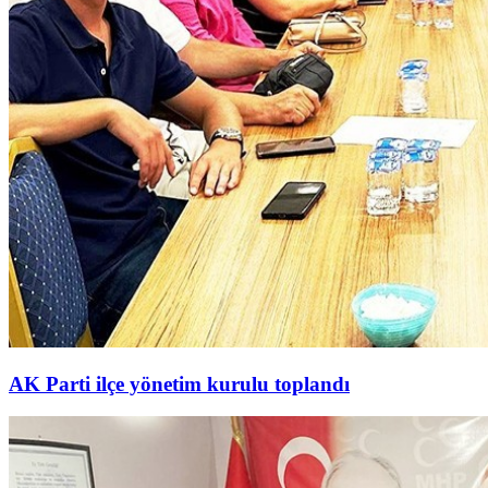
AK Parti ilçe yönetim kurulu toplandı