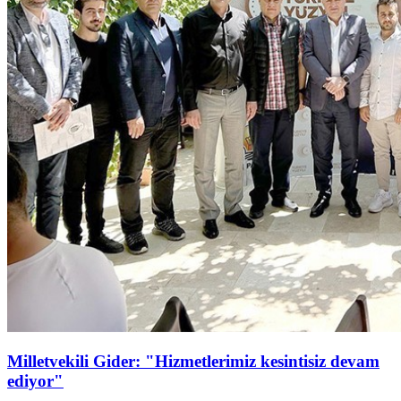
Milletvekili Gider: "Hizmetlerimiz kesintisiz devam
ediyor"