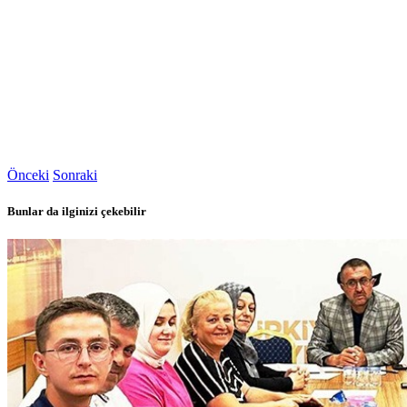
Önceki
Sonraki
Bunlar da ilginizi çekebilir