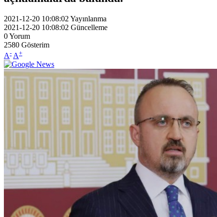
2021-12-20 10:08:02
Yayınlanma
2021-12-20 10:08:02
Güncelleme
0
Yorum
2580
Gösterim
-
+
A
A