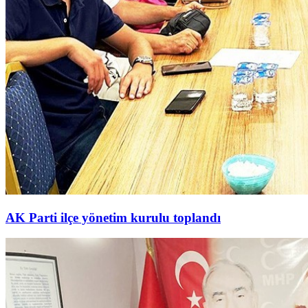
AK Parti ilçe yönetim kurulu toplandı