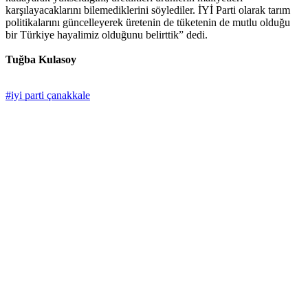
karşılayacaklarını bilemediklerini söylediler. İYİ Parti olarak tarım
politikalarını güncelleyerek üretenin de tüketenin de mutlu olduğu
bir Türkiye hayalimiz olduğunu belirttik” dedi.
Tuğba Kulasoy
#iyi parti çanakkale