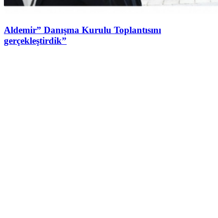
Aldemir” Danışma Kurulu Toplantısını
gerçekleştirdik”