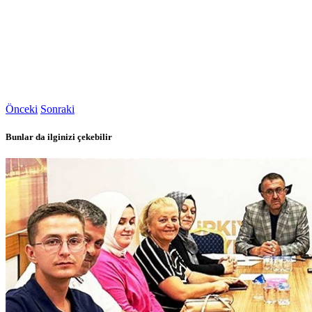
Önceki
Sonraki
Bunlar da ilginizi çekebilir