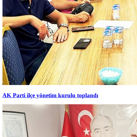
AK Parti ilçe yönetim kurulu toplandı