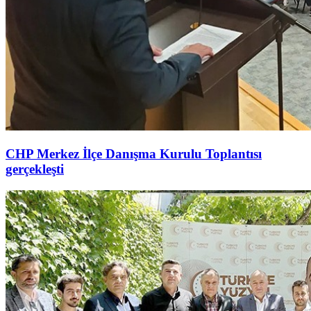
CHP Merkez İlçe Danışma Kurulu Toplantısı
gerçekleşti