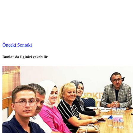
Önceki
Sonraki
Bunlar da ilginizi çekebilir