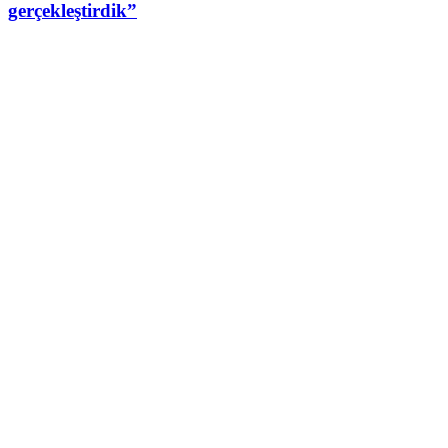
gerçekleştirdik”