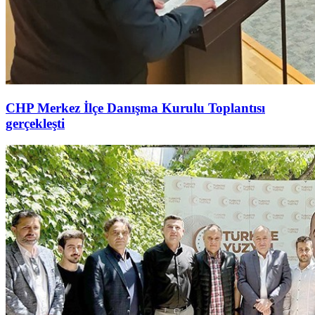
CHP Merkez İlçe Danışma Kurulu Toplantısı
gerçekleşti