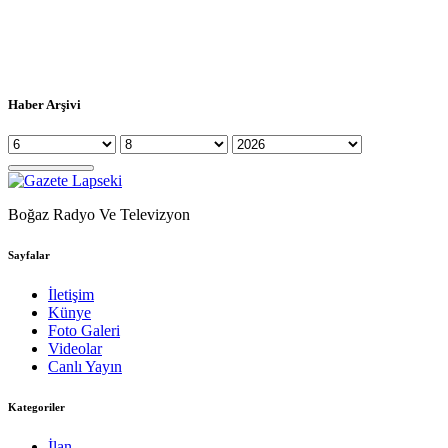
Haber Arşivi
Boğaz Radyo Ve Televizyon
Sayfalar
İletişim
Künye
Foto Galeri
Videolar
Canlı Yayın
Kategoriler
İlan